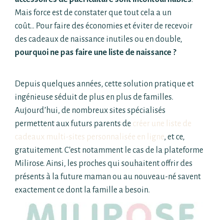
Mais force est de constater que tout cela a un
coût… Pour faire des économies et éviter de recevoir
des cadeaux de naissance inutiles ou en double,
pourquoi ne pas faire une liste de naissance ?
Depuis quelques années, cette solution pratique et
ingénieuse séduit de plus en plus de familles.
Aujourd’hui, de nombreux sites spécialisés
permettent aux futurs parents de
créer une liste de
cadeaux multi-sites personnalisée en ligne
, et ce,
gratuitement. C’est notamment le cas de la plateforme
Milirose. Ainsi, les proches qui souhaitent offrir des
présents à la future maman ou au nouveau-né savent
exactement ce dont la famille a besoin.