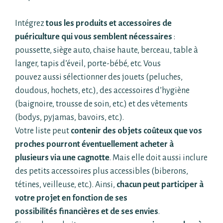
Intégrez
tous les produits et accessoires de
puériculture qui vous semblent nécessaires
:
poussette, siège auto, chaise haute, berceau, table à
langer, tapis d’éveil, porte-bébé, etc. Vous
pouvez aussi sélectionner des jouets (peluches,
doudous, hochets, etc.), des accessoires d’hygiène
(baignoire, trousse de soin, etc.) et des vêtements
(bodys, pyjamas, bavoirs, etc.).
Votre liste peut
contenir des objets coûteux que vos
proches pourront éventuellement acheter à
plusieurs
via une cagnotte
. Mais elle doit aussi inclure
des petits accessoires plus accessibles
(biberons,
tétines, veilleuse, etc.). Ainsi,
chacun peut participer à
votre projet en fonction de ses
possibilités financières et de ses envies
.