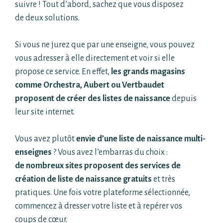
suivre ! Tout d’abord, sachez que vous disposez
de deux solutions.
Si vous ne jurez que par une enseigne, vous pouvez
vous adresser à elle directement et voir si elle
propose ce service. En effet,
les grands magasins
comme Orchestra, Aubert ou Vertbaudet
proposent de créer des listes de naissance
depuis
leur site internet.
Vous avez plutôt
envie d’une liste de naissance multi-
enseignes
? Vous avez l’embarras du choix :
de nombreux sites proposent des services de
création de liste de naissance gratuit
s
et très
pratiques. Une fois votre plateforme sélectionnée,
commencez à dresser votre liste et à repérer vos
coups de cœur.