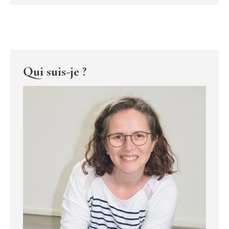
Qui suis-je ?