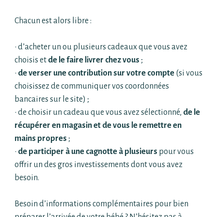
Chacun est alors libre :
•
d’acheter un ou plusieurs cadeaux que vous avez
choisis
et
de
le faire livrer chez vous
;
•
de
verser une contribution sur votre compte
(si vous
choisissez de communiquer vos
coordonnées
bancaires sur le site) ;
•
de choisir un cadeau que vous avez sélectionné,
de le
récupérer en magasin et de vous le
remettre en
mains propre
s
;
•
de participer à une cagnotte à plusieurs
pour vous
offrir un des gros investissements dont
vous avez
besoin.
Besoin d’informations complémentaires pour bien