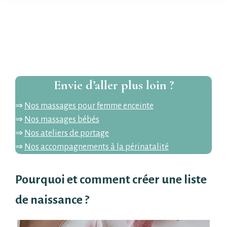
Vous êtes ici :
Envie d’aller plus loin ?
⇒
Nos massages pour femme enceinte
⇒
Nos massages bébés
⇒
Nos ateliers de portage
⇒
Nos accompagnements à la périnatalité
Pourquoi et comment créer une liste
de naissance ?